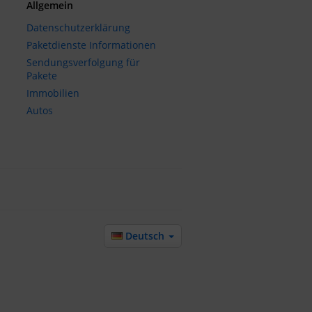
Allgemein
Datenschutzerklärung
Paketdienste Informationen
Sendungsverfolgung für
Pakete
Immobilien
Autos
Deutsch