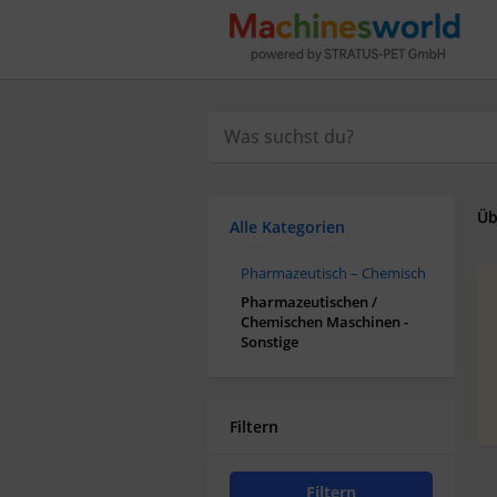
Üb
Alle Kategorien
Pharmazeutisch – Chemisch
Pharmazeutischen /
Chemischen Maschinen -
Sonstige
Filtern