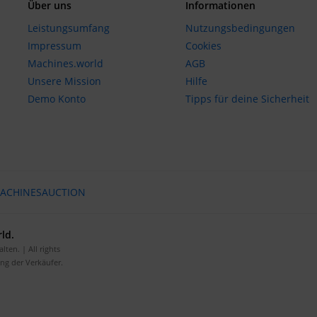
Über uns
Informationen
Leistungsumfang
Nutzungsbedingungen
Impressum
Cookies
Machines.world
AGB
Unsere Mission
Hilfe
Demo Konto
Tipps für deine Sicherheit
ACHINESAUCTION
ld.
ten. | All rights
ung der Verkäufer.