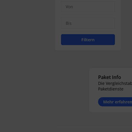
Filtern
Paket Info
Die Vergleichstab
Paketdienste
Mehr erfahre