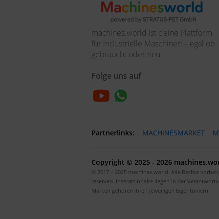
machines.world ist deine Plattform
für industrielle Maschinen – egal ob
gebraucht oder neu.
Folge uns auf
Partnerlinks:
MACHINESMARKET
M
Copyright © 2025 - 2026 machines.wor
© 2017 – 2025 machines.world. Alle Rechte vorbehal
reserved. Inseratsinhalte liegen in der Verantwort
Marken gehören ihren jeweiligen Eigentümern.