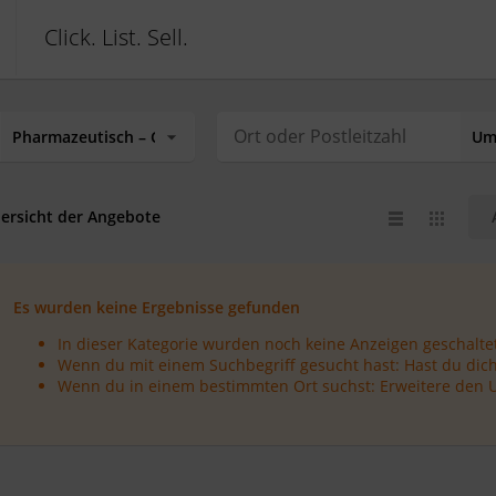
Click. List. Sell.
ersicht der Angebote
Es wurden keine Ergebnisse gefunden
In dieser Kategorie wurden noch keine Anzeigen geschaltet
Wenn du mit einem Suchbegriff gesucht hast: Hast du dich
Wenn du in einem bestimmten Ort suchst: Erweitere den 