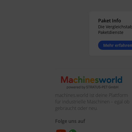
Paket Info
Die Vergleichstab
Paketdienste
Mehr erfahre
machines.world ist deine Plattform
für industrielle Maschinen – egal ob
gebraucht oder neu.
Folge uns auf