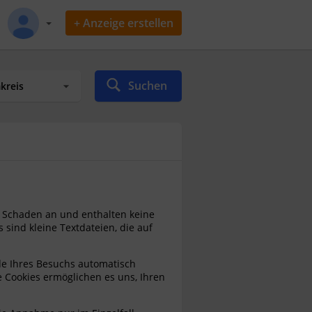
+ Anzeige erstellen
Suchen
n Schaden an und enthalten keine
 sind kleine Textdateien, die auf
de Ihres Besuchs automatisch
e Cookies ermöglichen es uns, Ihren