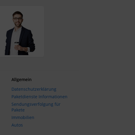
Allgemein
Datenschutzerklärung
Paketdienste Informationen
Sendungsverfolgung für
Pakete
Immobilien
Autos