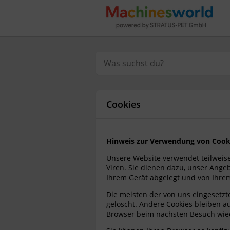
Cookies
Hinweis zur Verwendung von Cook
Unsere Website verwendet teilweise
Viren. Sie dienen dazu, unser Angebo
Ihrem Gerät abgelegt und von Ihre
Die meisten der von uns eingesetz
gelöscht. Andere Cookies bleiben au
Browser beim nächsten Besuch wie