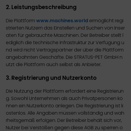
2. Leistungsbeschreibung
Die Plattform
www.machines.world
ermöglicht regi
strierten Nutzern das Einstellen und Suchen von Inser
aten für gebrauchte Maschinen. Der Betreiber stellt l
ediglich die technische Infrastruktur zur Verfügung u
nd wird nicht Vertragspartner der über die Plattform
angebahnten Geschäfte. Die STRATUS-PET GmbH n
utzt die Plattform auch selbst als Anbieter.
3. Registrierung und Nutzerkonto
Die Nutzung der Plattform erfordert eine Registrierun
g. Sowohl Unternehmen als auch Privatpersonen kö
nnen ein Nutzerkonto anlegen. Die Registrierung ist k
ostenlos. Alle Angaben müssen vollständig und wah
rheitsgemäß erfolgen. Der Betreiber behält sich vor,
Nutzer bei Verstößen gegen diese AGB zu sperren o