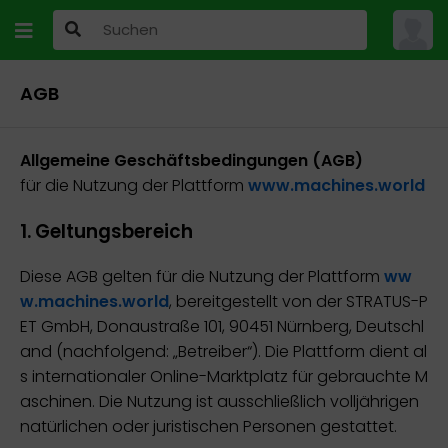
AGB
Allgemeine Geschäftsbedingungen (AGB)
für die Nutzung der Plattform
www.machines.world
1. Geltungsbereich
Diese AGB gelten für die Nutzung der Plattform
ww
w.machines.world
, bereitgestellt von der STRATUS-P
ET GmbH, Donaustraße 101, 90451 Nürnberg, Deutschl
and (nachfolgend: „Betreiber“). Die Plattform dient al
s internationaler Online-Marktplatz für gebrauchte M
aschinen. Die Nutzung ist ausschließlich volljährigen
natürlichen oder juristischen Personen gestattet.